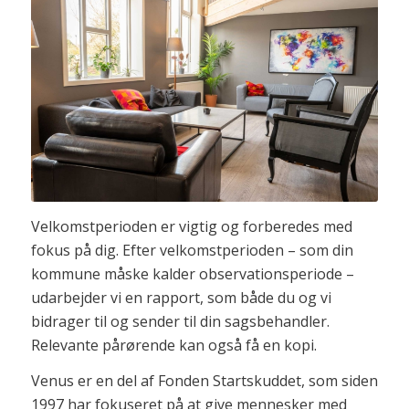
Velkomstperioden er vigtig og forberedes med
fokus på dig. Efter velkomstperioden – som din
kommune måske kalder observationsperiode –
udarbejder vi en rapport, som både du og vi
bidrager til og sender til din sagsbehandler.
Relevante pårørende kan også få en kopi.
Venus er en del af Fonden Startskuddet, som siden
1997 har fokuseret på at give mennesker med