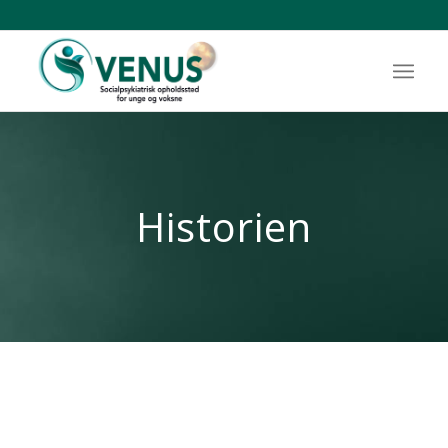
Historien